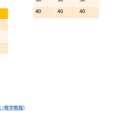
性 (教学教程)