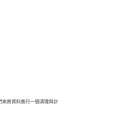
們來將資料進行一個清理與計