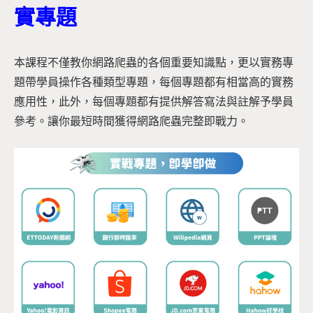
實專題
本課程不僅教你網路爬蟲的各個重要知識點，更以實務專
題帶學員操作各種類型專題，每個專題都有相當高的實務
應用性，此外，每個專題都有提供解答寫法與註解予學員
參考。讓你最短時間獲得網路爬蟲完整即戰力。