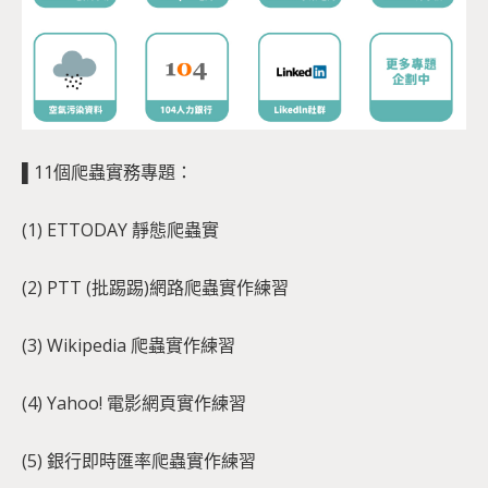
▌11個爬蟲實務專題：
(1) ETTODAY 靜態爬蟲實
(2) PTT (批踢踢)網路爬蟲實作練習
(3) Wikipedia 爬蟲實作練習
(4) Yahoo! 電影網頁實作練習
(5) 銀行即時匯率爬蟲實作練習