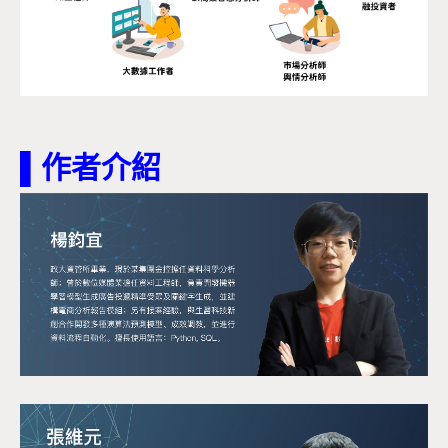
▌作者介紹