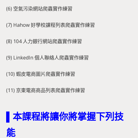
(6) 空氣污染網站爬蟲實作練習
(7) Hahow 好學校課程列表爬蟲實作練習
(8) 104 人力銀行網站爬蟲實作練習
(9) LinkedIn 個人聯絡人爬蟲實作練習
(10) 蝦皮電商圖片爬蟲實作練習
(11) 京東電商商品列表爬蟲實作練習
▌本課程將讓你將掌握下列技
能