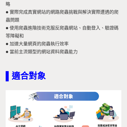
略
● 實際完成真實網站的網路爬蟲挑戰與解決實際遭遇的爬
蟲問題
● 使用爬蟲進階技術克服反爬蟲網站、自動登入、驗證碼
等障礙和
● 加速大量網頁的爬蟲執行效率
● 當前主流類型的網站資料爬蟲能力
▌適合對象